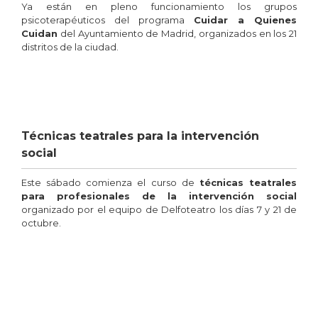
Ya están en pleno funcionamiento los grupos
psicoterapéuticos del programa
Cuidar a Quienes
Cuidan
del Ayuntamiento de Madrid, organizados en los 21
distritos de la ciudad.
Técnicas teatrales para la intervención
social
Este sábado comienza el curso de
técnicas teatrales
para profesionales de la intervención social
organizado por el equipo de Delfoteatro los días 7 y 21 de
octubre.