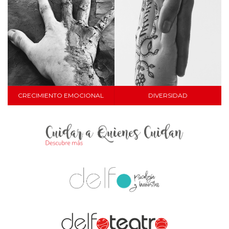
CRECIMIENTO EMOCIONAL
DIVERSIDAD