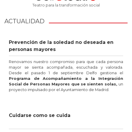
Teatro para la transformación social
ACTUALIDAD
Prevención de la soledad no deseada en
personas mayores
Renovamos nuestro compromiso para que cada persona
mayor se sienta acompañada, escuchada y valorada.
Desde el pasado 1 de septiembre Delfo gestiona el
Programa de Acompañamiento a la Integración
Social de Personas Mayores que se sienten solas,
un
proyecto impulsado por el Ayuntamiento de Madrid.
Cuidarse como se cuida